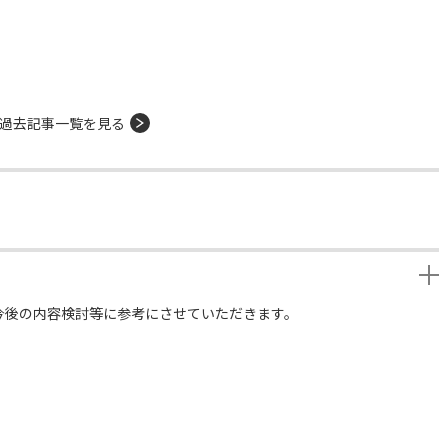
過去記事一覧を見る
今後の内容検討等に参考にさせていただきます。