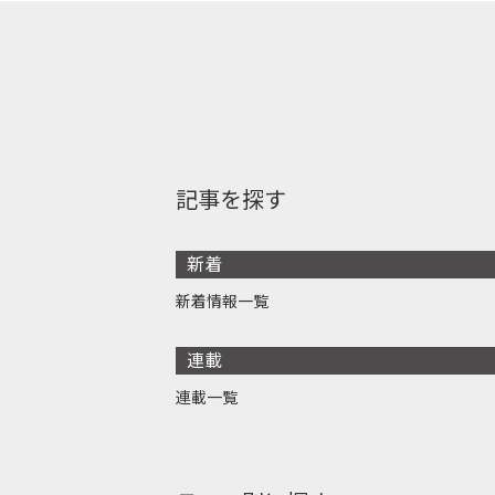
記事を探す
新着
新着情報一覧
連載
連載一覧