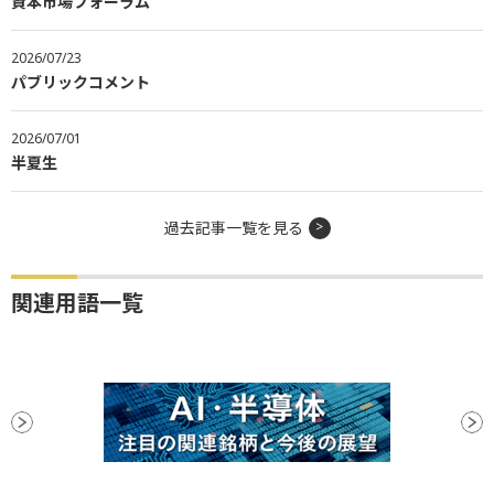
資本市場フォーラム
2026/07/23
パブリックコメント
2026/07/01
半夏生
過去記事一覧を見る
関連用語一覧