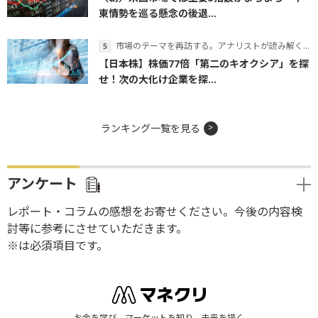
東情勢を巡る懸念の後退...
市場のテーマを再訪する。アナリストが読み解くテーマの本質
【日本株】株価77倍「第二のキオクシア」を探
せ！次の大化け企業を探...
ランキング一覧を見る
アンケート
レポート・コラムの感想をお寄せください。今後の内容検
討等に参考にさせていただきます。
※は必須項目です。
お金を学び、マーケットを知り、未来を描く