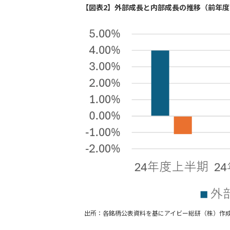
【図表2】外部成長と内部成長の推移（前年度
出所：各銘柄公表資料を基にアイビー総研（株）作