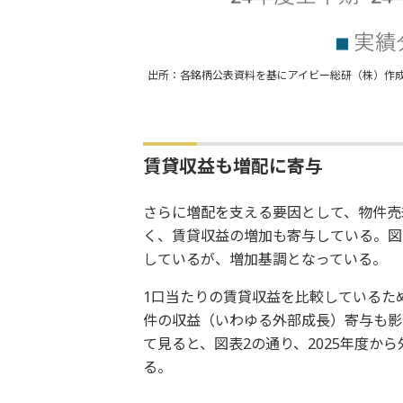
出所：各銘柄公表資料を基にアイビー総研（株）作
賃貸収益も増配に寄与
さらに増配を支える要因として、物件売
く、賃貸収益の増加も寄与している。図
しているが、増加基調となっている。
1口当たりの賃貸収益を比較しているた
件の収益（いわゆる外部成長）寄与も影
て見ると、図表2の通り、2025年度か
る。