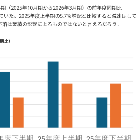
期（2025年10月期から2026年3月期）の前年度同期比
ていた。2025年度上半期の5.7％増配と比較すると減速はして
下落は業績の影響によるものではないと言えるだろう。
期比）