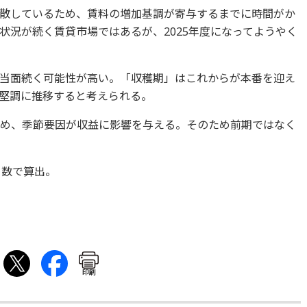
散しているため、賃料の増加基調が寄与するまでに時間がか
状況が続く賃貸市場ではあるが、2025年度になってようやく
当面続く可能性が高い。「収穫期」はこれからが本番を迎え
当面堅調に推移すると考えられる。
半を占め、季節要因が収益に影響を与える。そのため前期ではなく
口数で算出。
印刷