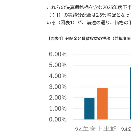
これらの決算期銘柄を含む2025年度下半
（※1）の実績分配金は2.6％増配となっ
いる（図表1）が、前述の通り、価格の
【図表1】分配金と賃貸収益の推移（前年度同