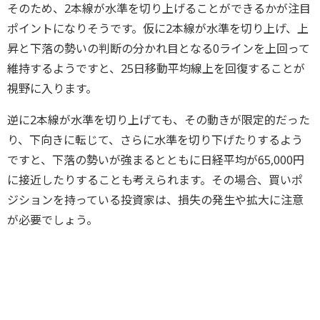
そのため、2本線が水準を切り上げることができるかが注目
ポイントになりそうです。仮に2本線が水準を切り上げ、上
昇と下落の勢いの判断の分かれ目となる0ラインを上回って
維持するようですと、25日移動平均線上を回復することが
視野に入ります。
逆に2本線が水準を切り上げても、その動きが限定的だった
り、下向きに転じて、さらに水準を切り下げたりするよう
ですと、下落の勢いが強まるとともに日経平均が65,000円
に接近したりすることも考えられます。その場合、買いポ
ジションを持っている投資家は、損失の発生や拡大に注意
が必要でしょう。