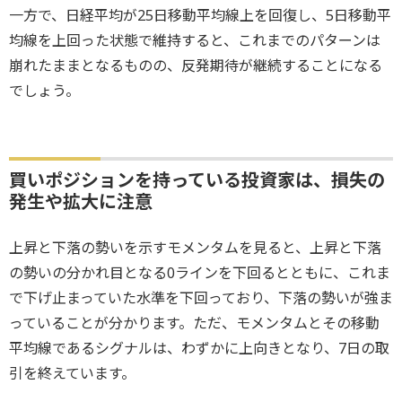
一方で、日経平均が25日移動平均線上を回復し、5日移動平
均線を上回った状態で維持すると、これまでのパターンは
崩れたままとなるものの、反発期待が継続することになる
でしょう。
買いポジションを持っている投資家は、損失の
発生や拡大に注意
上昇と下落の勢いを示すモメンタムを見ると、上昇と下落
の勢いの分かれ目となる0ラインを下回るとともに、これま
で下げ止まっていた水準を下回っており、下落の勢いが強ま
っていることが分かります。ただ、モメンタムとその移動
平均線であるシグナルは、わずかに上向きとなり、7日の取
引を終えています。