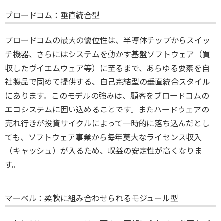
ブロードコム：垂直統合型
ブロードコムの最大の優位性は、半導体チップからスイッ
チ機器、さらにはシステムを動かす基盤ソフトウェア（買
収したヴイエムウェア等）に至るまで、あらゆる要素を自
社製品で固めて提供する、自己完結型の垂直統合スタイル
にあります。このモデルの強みは、顧客をブロードコムの
エコシステムに囲い込めることです。またハードウェアの
売れ行きが投資サイクルによって一時的に落ち込んだとし
ても、ソフトウェア事業から毎年莫大なライセンス収入
（キャッシュ）が入るため、収益の安定性が高くなりま
す。
マーベル：柔軟に組み合わせられるモジュール型