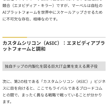
競合（エヌビディア・キラー）ですが、マーベルは自社の
AIプラットフォームを世界中にスケールアップさせるため
に不可欠な存在、相棒なのです。
カスタムシリコン（ASIC）：エヌビディアプラ
ットフォームと調和
独自チップの内製化を図る巨大IT企業を支える黒子役
次に、第2の柱である「カスタムシリコン（ASIC）」ビジネ
スに目を向けると、ここでもライバルであるブロードコム
との間で、まったく異なる戦略で戦っていることが分かり
ます。