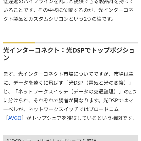
低遅延のパイプラインを丸ごと提供できる製品群を持って
いることです。その中核に位置するのが、光インターコネ
クト製品とカスタムシリコンという2つの柱です。
光インターコネクト：光DSPでトップポジショ
ン
まず、光インターコネクト市場についてですが、市場は主
に、データを遠くに飛ばす「光DSP（電気と光の変換）」
と、「ネットワークスイッチ（データの交通整理）」の2つ
に分けられ、それぞれで勝者が異なります。光DSPではマ
ーベルが、ネットワークスイッチではブロードコム
［
AVGO
］がトップシェアを獲得しているという構図です。