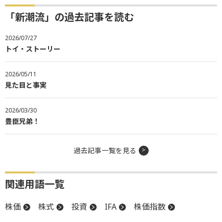
「新潮流」の過去記事を読む
2026/07/27
トイ・ストーリー
2026/05/11
見た目と事実
2026/03/30
豊臣兄弟！
過去記事一覧を見る
関連用語一覧
株価
株式
投資
IFA
株価指数