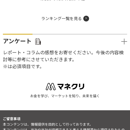
ランキング一覧を見る
アンケート
レポート・コラムの感想をお寄せください。今後の内容検
討等に参考にさせていただきます。
※は必須項目です。
お金を学び、マーケットを知り、未来を描く
ご留意事項
本コンテンツは、情報提供を目的として行っております。
本コンテンツは、当社や当社が信頼できると考える情報源から提供されたもの