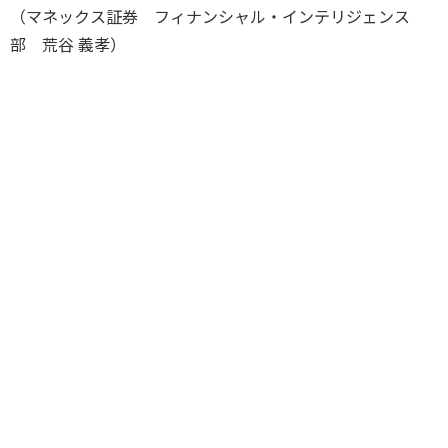
（マネックス証券 フィナンシャル・インテリジェンス
部 荒谷 義孝）