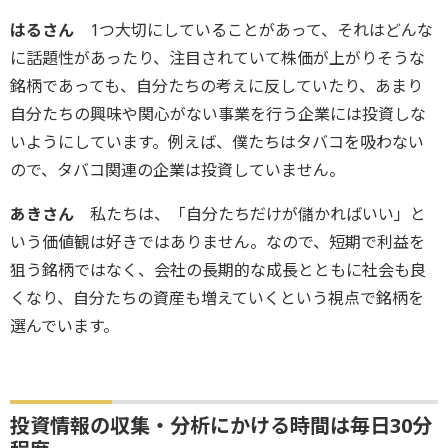
はるさん
1つ大切にしていることがあって、それはどんな
に話題性があったり、注目されていて株価が上がりそうな
銘柄であっても、自分たちの考えに反していたり、あまり
自分たちの興味や関心がない事業を行う企業には投資しな
いようにしています。例えば、僕たちはタバコを吸わない
ので、タバコ関連の企業は投資していません。
あきさん
私たちは、「自分たちだけが儲かればいい」と
いう価値観は好きではありません。なので、短期で利益を
狙う銘柄ではなく、会社の長期的な成長とともに社会も良
くなり、自分たちの資産も増えていくという視点で銘柄を
選んでいます。
投資情報の収集・分析にかける時間は毎日30分