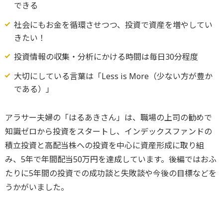
できる
社会にもお金を循環させつつ、投資で資産を増やしてい
きたい！
投資情報の収集・分析にかける時間は毎日30分程度
大切にしている言葉は「Less is More（少ない方が豊か
である）」
アラサー夫婦の「はるあきさん」は、職場の上司の勧めで
知識ゼロから投資をスタートし、インデックスファンドの
積立投資と高配当株への投資を中心に資産形成に取り組
み、5年で年間配当50万円を達成しています。後編ではおふ
たりに5年間の投資での成功談と失敗談や今後の目標などを
うかがいました。