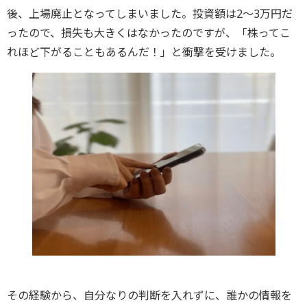
後、上場廃止となってしまいました。投資額は2～3万円だ
ったので、損失も大きくはなかったのですが、「株ってこ
れほど下がることもあるんだ！」と衝撃を受けました。
その経験から、自分なりの判断を入れずに、誰かの情報を