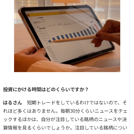
――投資にかける時間はどのくらいですか？
はるさん
短期トレードをしているわけではないので、そ
れほど多くはありません。毎朝30分くらいニュースをチェ
ックするほかは、自分が注目している銘柄のニュースや決
算情報を見るくらいでしょうか。注目している銘柄につい