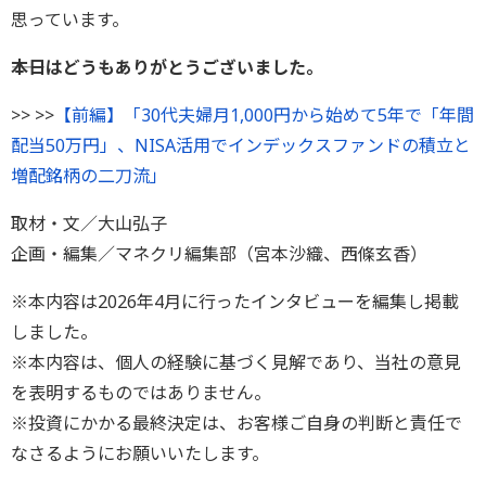
思っています。‎
――本日はどうもありがとうございました。
>> >>
【前編】「30代夫婦月1,000円から始めて5年で「年間
配当50万円」、NISA活用でインデックスファンドの積立と
増配銘柄の二刀流」
取材・文／大山弘子
企画・編集／マネクリ編集部（宮本沙織、西條玄香）
※本内容は2026年4月に行ったインタビューを編集し掲載
しました。
※本内容は、個人の経験に基づく見解であり、当社の意見
を表明するものではありません。
※投資にかかる最終決定は、お客様ご自身の判断と責任で
なさるようにお願いいたします。