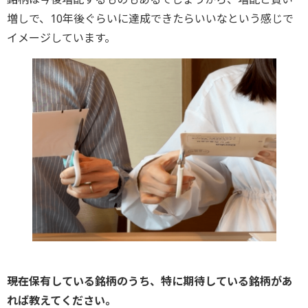
増しで、10年後ぐらいに達成できたらいいなという感じで
イメージしています。
――現在保有している銘柄のうち、特に期待している銘柄があ
れば教えてください。