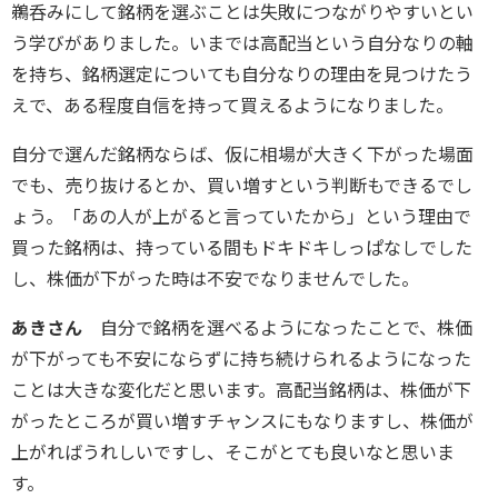
鵜呑みにして銘柄を選ぶことは失敗につながりやすいとい
う学びがありました。いまでは高配当という自分なりの軸
を持ち、銘柄選定についても自分なりの理由を見つけたう
えで、ある程度自信を持って買えるようになりました。
自分で選んだ銘柄ならば、仮に相場が大きく下がった場面
でも、売り抜けるとか、買い増すという判断もできるでし
ょう。「あの人が上がると言っていたから」という理由で
買った銘柄は、持っている間もドキドキしっぱなしでした
し、株価が下がった時は不安でなりませんでした。
あきさん
自分で銘柄を選べるようになったことで、株価
が下がっても不安にならずに持ち続けられるようになった
ことは大きな変化だと思います。高配当銘柄は、株価が下
がったところが買い増すチャンスにもなりますし、株価が
上がればうれしいですし、そこがとても良いなと思いま
す。