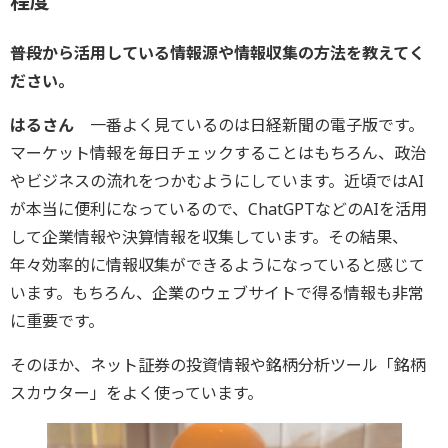
程度
――普段から活用している情報源や情報収集の方法を教えてく
ださい。
はるさん
一番よく見ているのは日経新聞の電子版です。
マーケット情報を毎日チェックすることはもちろん、政治
やビジネスの流れをつかむようにしています。近頃ではAI
が本当に便利になっているので、ChatGPTなどのAIを活用
して企業情報や決算情報を収集しています。その結果、
年々効率的に情報収集ができるようになっていると感じて
います。もちろん、企業のウェブサイトで得る情報も非常
に重要です。
そのほか、ネット証券の投資情報や銘柄分析ツール「銘柄
スカウター」をよく使っています。