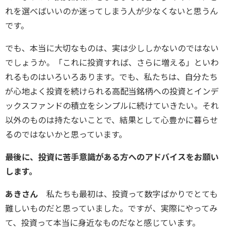
れを選べばいいのか迷ってしまう人が少なくないと思うん
です。
でも、本当に大切なものは、実は少ししかないのではない
でしょうか。「これに投資すれば、さらに増える」といわ
れるものはいろいろあります。でも、私たちは、自分たち
が心地よく投資を続けられる高配当銘柄への投資とインデ
ックスファンドの積立をシンプルに続けていきたい。それ
以外のものは持たないことで、結果として心豊かに暮らせ
るのではないかと思っています。
――最後に、投資に苦手意識がある方へのアドバイスをお願い
します。
あきさん
私たちも最初は、投資って数字ばかりでとても
難しいものだと思っていました。ですが、実際にやってみ
て、投資って本当に身近なものだなと感じています。