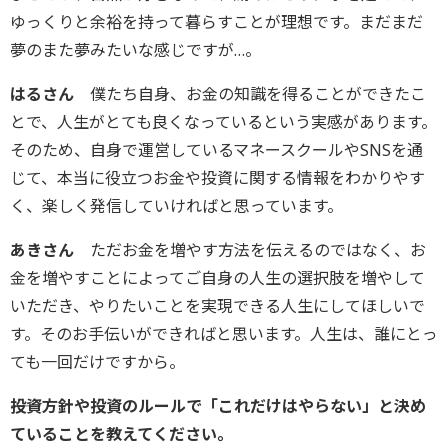
ゆっくりと余裕を持って暮らすことが理想です。まだまだ
夢のまた夢みたいな感じですが…。
はるさん
僕たち自身、お金の知識を得ることができたこ
とで、人生がとても良くなっているという実感があります。
そのため、自身で運営しているマネースクールやSNSを通
じて、本当に役立つお金や投資に関する情報をわかりやす
く、楽しく発信していければと思っています。
あきさん
ただお金を増やす方法を伝えるのではなく、お
金を増やすことによってご自身の人生の選択肢を増やして
いただき、やりたいことを実現できる人生にしてほしいで
す。そのお手伝いができればと思います。人生は、誰にとっ
ても一回だけですから。
――投資方針や投資のルールで「これだけはやらない」と決め
ていることを教えてください。