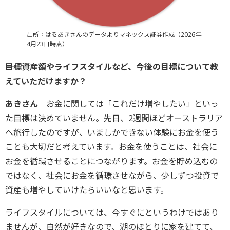
出所：はるあきさんのデータよりマネックス証券作成（2026年
4月23日時点）
――目標資産額やライフスタイルなど、今後の目標について教
えていただけますか？
あきさん
お金に関しては「これだけ増やしたい」といっ
た目標は決めていません。先日、2週間ほどオーストラリア
へ旅行したのですが、いましかできない体験にお金を使う
ことも大切だと考えています。お金を使うことは、社会に
お金を循環させることにつながります。お金を貯め込むの
ではなく、社会にお金を循環させながら、少しずつ投資で
資産も増やしていけたらいいなと思います。
ライフスタイルについては、今すぐにというわけではあり
ませんが、自然が好きなので、湖のほとりに家を建てて、