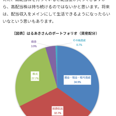
ら、高配当株は持ち続けるのではないかと思います。将来
は、配当収入をメインにして生活できるようになったらい
いなという思いもあります。
【図表】はるあきさんのポートフォリオ（資産配分）