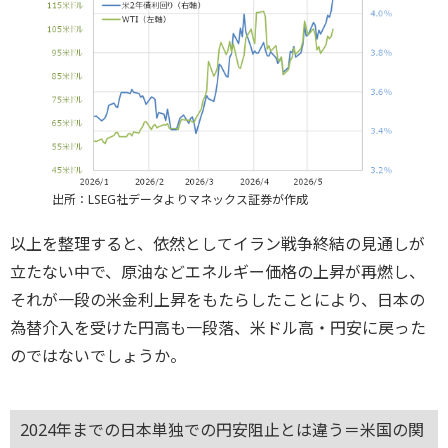
出所：LSEG社データよりマネックス証券が作成
以上を整理すると、依然としてイラン戦争終結の見通しが
立たない中で、原油などエネルギー価格の上昇が再燃し、
それが一段の米金利上昇をもたらしたことにより、日本の
為替介入を受けた円高も一段落、米ドル高・円安に戻った
のではないでしょうか。
2024年までの日本単独での円安阻止とは違う＝米国の関