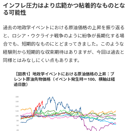
インフレ圧力はより広範かつ粘着的なものとな
る可能性
過去の地政学イベントにおける原油価格の上昇を振り返る
と、ロシア・ウクライナ戦争のように紛争が長期化する場
合でも、短期的なものにとどまってきました。このような
経験則から短期的な収束期待はありますが、今回は過去と
同様とはみなしにくい点もあります。
【図表1】地政学イベントにおける原油価格の上昇：ブ
レント原油先物価格（イベント発生時＝100、横軸は経
過日数）