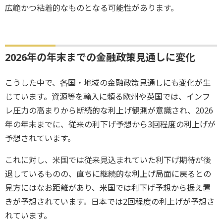
広範かつ粘着的なものとなる可能性があります。
2026年の年末までの金融政策見通しに変化
こうした中で、各国・地域の金融政策見通しにも変化が生
じています。資源等を輸入に頼る欧州や英国では、インフ
レ圧力の高まりから断続的な利上げ観測が意識され、2026
年の年末までに、従来の利下げ予想から3回程度の利上げが
予想されています。
これに対し、米国では従来見込まれていた利下げ期待が後
退しているものの、直ちに継続的な利上げ局面に戻るとの
見方にはなお距離があり、米国では利下げ予想から据え置
きが予想されています。日本では2回程度の利上げが予想さ
れています。