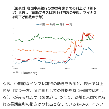
【図表2】各国中央銀行の2026年末までの利上げ（利下
げ）見通し（縦軸プラスは利上げ回数の予想、マイナス
は利下げ回数の予想）
出所：Bloomberg
なお、中期的なインフレ期待の動きをみると、欧州では上
昇が目立つ一方、産油国としての性格を持つ米国ではむし
ろ低下がみられます（図表3）。つまり、欧州と米国で見ら
れる長期金利の動きはつれ高となっているものの、インフ