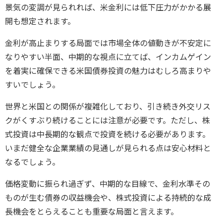
景気の変調が見られれば、米金利には低下圧力がかかる展
開も想定されます。
金利が高止まりする局面では市場全体の値動きが不安定に
なりやすい半面、中期的な視点に立てば、インカムゲイン
を着実に確保できる米国債券投資の魅力はむしろ高まりや
すいでしょう。
世界と米国との関係が複雑化しており、引き続き外交リス
クがくすぶり続けることには注意が必要です。ただし、株
式投資は中長期的な観点で投資を続ける必要があります。
いまだ健全な企業業績の見通しが見られる点は安心材料と
なるでしょう。
価格変動に振られ過ぎず、中期的な目線で、金利水準その
ものが生む債券の収益機会や、株式投資による持続的な成
長機会をとらえることも重要な局面と言えます。