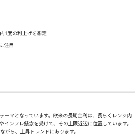
内1度の利上げを想定
に注目
テーマとなっています。欧米の長期金利は、長らくレンジ内
やインフレ懸念を受けて、その上限近辺に位置しています。
位ながら、上昇トレンドにあります。