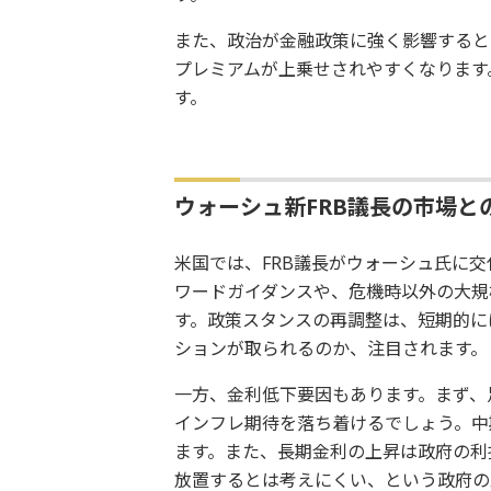
また、政治が金融政策に強く影響すると
プレミアムが上乗せされやすくなります
す。
ウォーシュ新FRB議長の市場と
米国では、FRB議長がウォーシュ氏に
ワードガイダンスや、危機時以外の大規
す。政策スタンスの再調整は、短期的に
ションが取られるのか、注目されます。
一方、金利低下要因もあります。まず、
インフレ期待を落ち着けるでしょう。中
ます。また、長期金利の上昇は政府の利
放置するとは考えにくい、という政府の