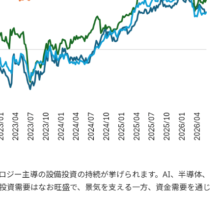
ロジー主導の設備投資の持続が挙げられます。AI、半導体、
投資需要はなお旺盛で、景気を支える一方、資金需要を通じ