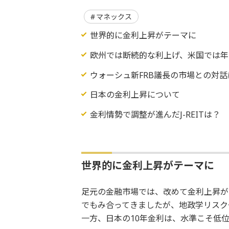
マネックス
世界的に金利上昇がテーマに
欧州では断続的な利上げ、米国では年
ウォーシュ新FRB議長の市場との対話
日本の金利上昇について
金利情勢で調整が進んだJ-REITは？
世界的に金利上昇がテーマに
足元の金融市場では、改めて金利上昇が
でもみ合ってきましたが、地政学リスク
一方、日本の10年金利は、水準こそ低