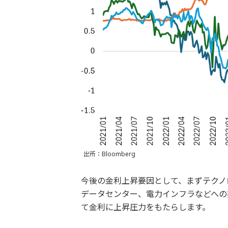
出所：Bloomberg
今後の金利上昇要因として、まずテクノ
データセンター、電力インフラなどへの
て金利に上昇圧力をもたらします。