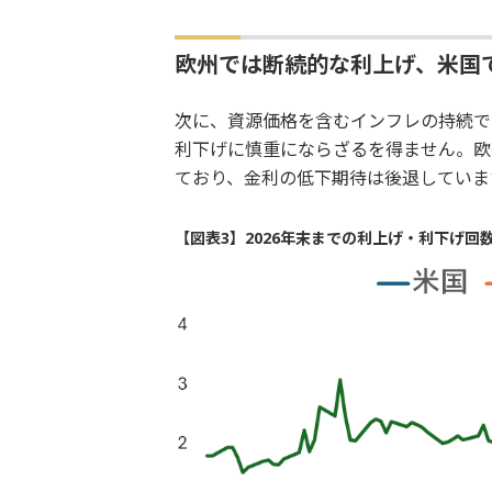
欧州では断続的な利上げ、米国
次に、資源価格を含むインフレの持続で
利下げに慎重にならざるを得ません。欧
ており、金利の低下期待は後退していま
【図表3】2026年末までの利上げ・利下げ回