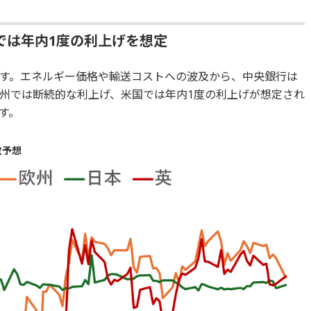
では年内1度の利上げを想定
す。エネルギー価格や輸送コストへの波及から、中央銀行は
州では断続的な利上げ、米国では年内1度の利上げが想定され
す。
数予想