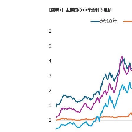
【図表1】主要国の10年金利の推移