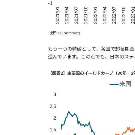
出所：Bloomberg
もう一つの特徴として、各国で超長期金
進んでいます。この点でも、日本のステ
【図表2】主要国のイールドカーブ（30年‐