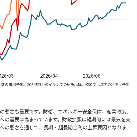
数の市場予想。2026年3月のイランでの紛争以降、欧米では年内の利下げ予想
の懸念も重要です。防衛、エネルギー安全保障、産業政策、
への需要は高まっています。財政拡張は短期的には景気を支
への懸念を通じて、長期・超長期金利の上昇要因となりま