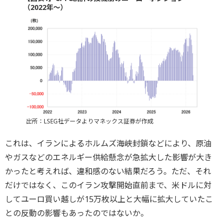
（2022年～）
出所：LSEG社データよりマネックス証券が作成
これは、イランによるホルムズ海峡封鎖などにより、原油
やガスなどのエネルギー供給懸念が急拡大した影響が大き
かったと考えれば、違和感のない結果だろう。ただ、それ
だけではなく、このイラン攻撃開始直前まで、米ドルに対
してユーロ買い越しが15万枚以上と大幅に拡大していたこ
との反動の影響もあったのではないか。