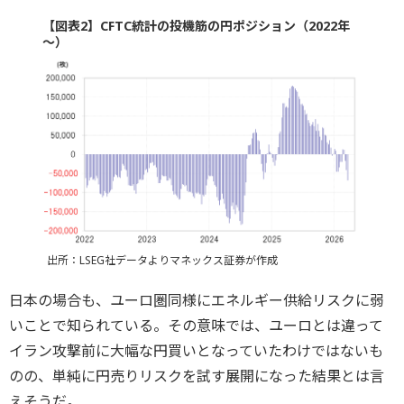
【図表2】CFTC統計の投機筋の円ポジション（2022年
～）
出所：LSEG社データよりマネックス証券が作成
日本の場合も、ユーロ圏同様にエネルギー供給リスクに弱
いことで知られている。その意味では、ユーロとは違って
イラン攻撃前に大幅な円買いとなっていたわけではないも
のの、単純に円売りリスクを試す展開になった結果とは言
えそうだ。