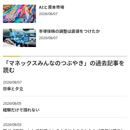
AIと資本市場
2026/08/07
半導体株の調整は底値をつけたか
2026/08/07
「マネックスみんなのつぶやき」の過去記事を
読む
2026/08/07
日傘と夕立
2026/08/05
経験だけで語れない
2026/08/03