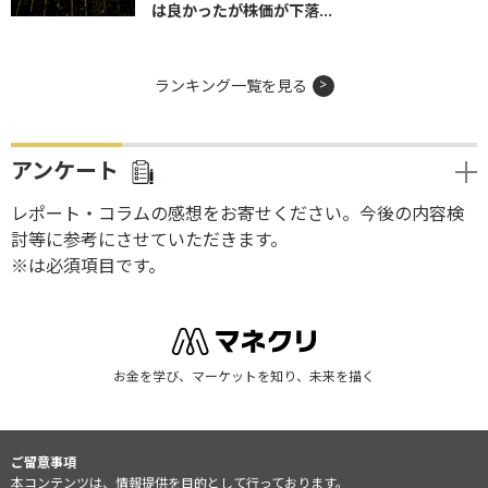
は良かったが株価が下落...
ランキング一覧を見る
アンケート
レポート・コラムの感想をお寄せください。今後の内容検
討等に参考にさせていただきます。
※は必須項目です。
お金を学び、マーケットを知り、未来を描く
ご留意事項
本コンテンツは、情報提供を目的として行っております。