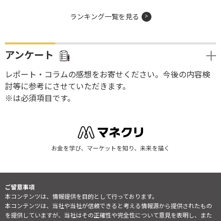
ランキング一覧を見る
アンケート
レポート・コラムの感想をお寄せください。今後の内容検
討等に参考にさせていただきます。
※は必須項目です。
お金を学び、マーケットを知り、未来を描く
ご留意事項
本コンテンツは、情報提供を目的として行っております。
本コンテンツは、当社や当社が信頼できると考える情報源から提供されたもの
を提供していますが、当社はその正確性や完全性について意見を表明し、また