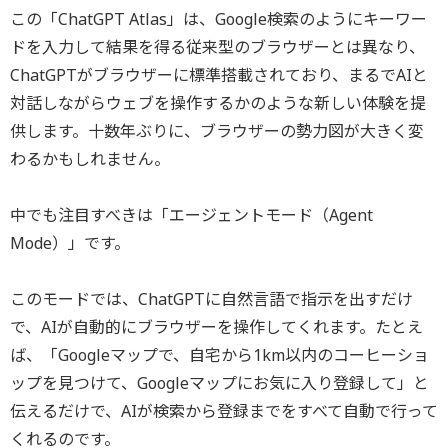
この「ChatGPT Atlas」は、Google検索のようにキーワー
ドを入力して結果を得る従来型のブラウザーとは異なり、
ChatGPTがブラウザーに標準搭載されており、まるでAIと
対話しながらウェブを操作するかのような新しい体験を提
供します。十数年ぶりに、ブラウザーの勢力図が大きく変
わるかもしれません。
中でも注目すべきは「エージェントモード（Agent
Mode）」です。
このモードでは、ChatGPTに自然言語で指示を出すだけ
で、AIが自動的にブラウザーを操作してくれます。たとえ
ば、「Googleマップで、自宅から1km以内のコーヒーショ
ップを見つけて、Googleマップにお気に入り登録して」と
伝えるだけで、AIが検索から登録までをすべて自動で行って
くれるのです。