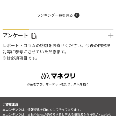
ランキング一覧を見る
アンケート
レポート・コラムの感想をお寄せください。今後の内容検
討等に参考にさせていただきます。
※は必須項目です。
お金を学び、マーケットを知り、未来を描く
ご留意事項
本コンテンツは、情報提供を目的として行っております。
本コンテンツは、当社や当社が信頼できると考える情報源から提供されたもの