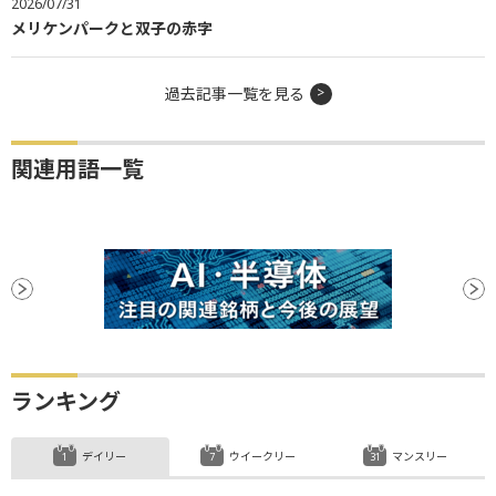
2026/07/31
メリケンパークと双子の赤字
過去記事一覧を見る
関連用語一覧
ランキング
デイリー
ウイークリー
マンスリー