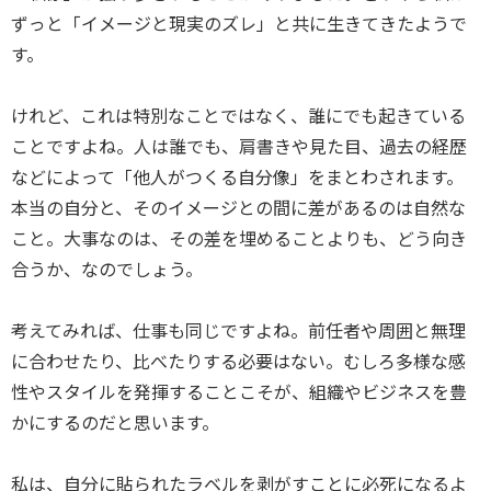
ずっと「イメージと現実のズレ」と共に生きてきたようで
す。
けれど、これは特別なことではなく、誰にでも起きている
ことですよね。人は誰でも、肩書きや見た目、過去の経歴
などによって「他人がつくる自分像」をまとわされます。
本当の自分と、そのイメージとの間に差があるのは自然な
こと。大事なのは、その差を埋めることよりも、どう向き
合うか、なのでしょう。
考えてみれば、仕事も同じですよね。前任者や周囲と無理
に合わせたり、比べたりする必要はない。むしろ多様な感
性やスタイルを発揮することこそが、組織やビジネスを豊
かにするのだと思います。
私は、自分に貼られたラベルを剥がすことに必死になるよ