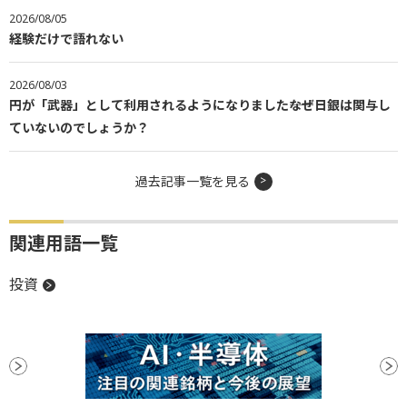
2026/08/05
経験だけで語れない
2026/08/03
円が「武器」として利用されるようになりました――なぜ日銀は関与し
ていないのでしょうか？
過去記事一覧を見る
関連用語一覧
投資