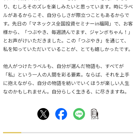
り、むしろそのズレを楽しみたいと思っています。時にラベ
ルがあるからこそ、自分らしさが際立つこともあるからで
す。先日の「マネックス全国投資セミナーin福岡」で、お客
様から、「つぶやき、毎週読んでます、ジャンボちゃん！」
とお声がけいただきました。この「つぶやき」を通じて、
私を知っていただいていることが、とても嬉しかったです。
他人がつけたラベルも、自分が選んだ物語も、すべてが
「私」という一人の人間を彩る要素。ならば、それを上手
に抱えながら、自分の物語を紡いでいくほうが楽しい人生
なのかもしれません。自分らしく生きる、に尽きますね。
ｱﾝｹｰﾄ