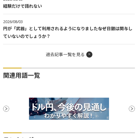
経験だけで語れない
2026/08/03
円が「武器」として利用されるようになりました――なぜ日銀は関与し
ていないのでしょうか？
過去記事一覧を見る
関連用語一覧