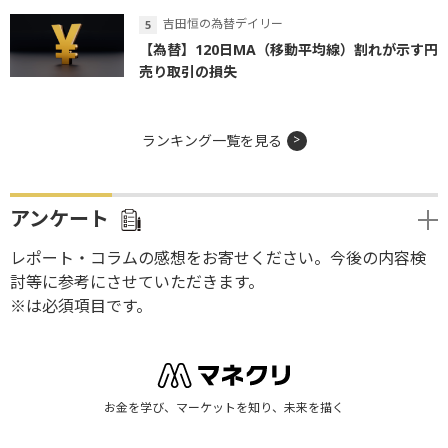
吉田恒の為替デイリー
【為替】120日MA（移動平均線）割れが示す円
売り取引の損失
ランキング一覧を見る
アンケート
レポート・コラムの感想をお寄せください。今後の内容検
討等に参考にさせていただきます。
※は必須項目です。
お金を学び、マーケットを知り、未来を描く