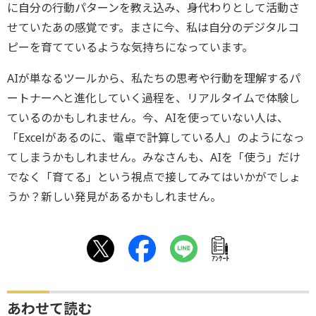
に自分の行動パターンを教え込み、身代わりとして活動さ
せていたあの感覚です。まさに今、私は自分のデジタルコ
ピーを育てているような気持ちになっています。
AIが単なるツールから、私たちの思考や行動を理解するパ
ートナーへと進化していく過程を、リアルタイムで体験し
ているのかもしれません。今、AIを使っていない人は、
「Excelがあるのに、電卓で計算している人」のようになっ
てしまうかもしれません。みなさんも、AIを「使う」だけ
でなく「育てる」という視点で接してみてはいかがでしょ
うか？新しい発見があるかもしれません。
ｱﾝｹｰﾄ
あわせて読む