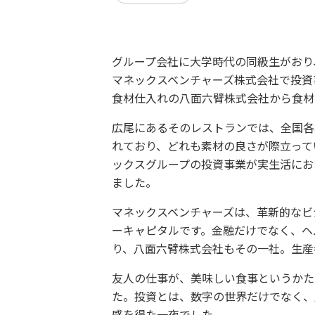
グループ会社に大学時代の同級生がおり
マネックスベンチャーズ株式会社で投資
食材仕入れの八面六臂株式会社から食材
広尾にあるそのレストランでは、全国各
れており、どれも素材の良さが際立って
ックスグループの投資事業が実生活にお
ました。
マネックスベンチャーズは、革新的なビ
ーキャピタルです。金融だけでなく、ヘ
り、八面六臂株式会社もその一社。生産
友人の仕事が、美味しい食事というかた
た。投資とは、数字の世界だけでなく、