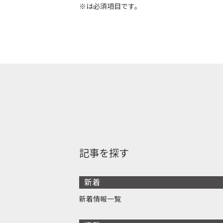
※は必須項目です。
記事を探す
新着
新着情報一覧