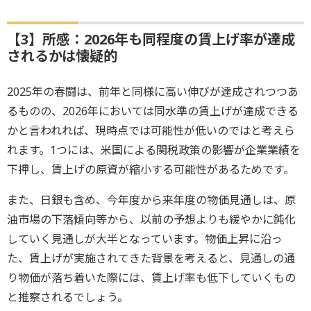
【3】所感：2026年も同程度の賃上げ率が達成
されるかは懐疑的
2025年の春闘は、前年と同様に高い伸びが達成されつつあ
るものの、2026年においては同水準の賃上げが達成できる
かと言われれば、現時点では可能性が低いのではと考えら
れます。1つには、米国による関税政策の影響が企業業績を
下押し、賃上げの原資が縮小する可能性があるためです。
また、日銀も含め、今年度から来年度の物価見通しは、原
油市場の下落傾向等から、以前の予想よりも緩やかに鈍化
していく見通しが大半となっています。物価上昇に沿っ
た、賃上げが実施されてきた背景を考えると、見通しの通
り物価が落ち着いた際には、賃上げ率も低下していくもの
と推察されるでしょう。