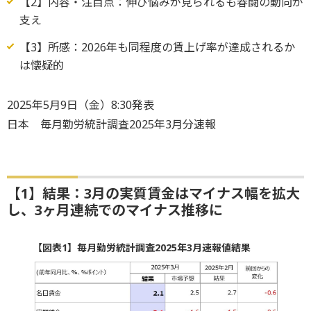
【2】内容・注目点：伸び悩みが見られるも春闘の動向が
支え
【3】所感：2026年も同程度の賃上げ率が達成されるか
は懐疑的
2025年5月9日（金）8:30発表
日本 毎月勤労統計調査2025年3月分速報
【1】結果：3月の実質賃金はマイナス幅を拡大
し、3ヶ月連続でのマイナス推移に
【図表1】毎月勤労統計調査2025年3月速報値結果