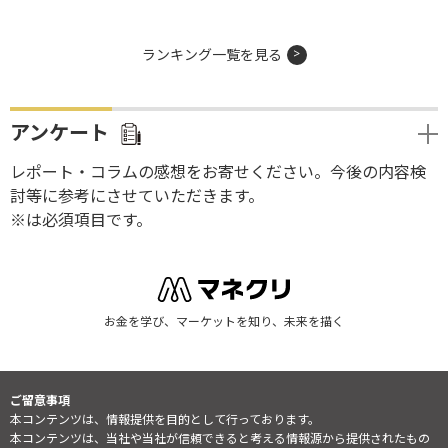
ランキング一覧を見る
アンケート
レポート・コラムの感想をお寄せください。今後の内容検
討等に参考にさせていただきます。
※は必須項目です。
お金を学び、マーケットを知り、未来を描く
ご留意事項
本コンテンツは、情報提供を目的として行っております。
本コンテンツは、当社や当社が信頼できると考える情報源から提供されたもの