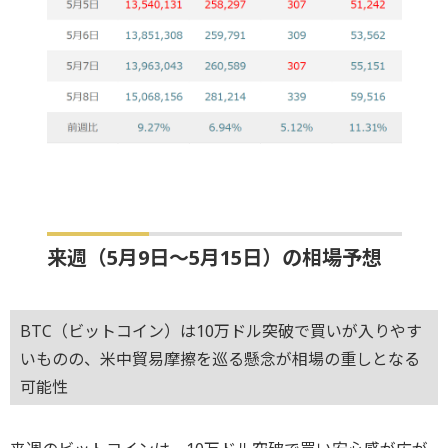
来週（5月9日～5月15日）の相場予想
BTC（ビットコイン）は10万ドル突破で買いが入りやす
いものの、米中貿易摩擦を巡る懸念が相場の重しとなる
可能性