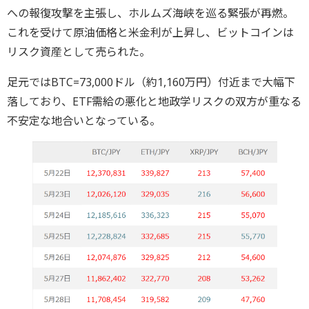
への報復攻撃を主張し、ホルムズ海峡を巡る緊張が再燃。
これを受けて原油価格と米金利が上昇し、ビットコインは
リスク資産として売られた。
足元ではBTC=73,000ドル（約1,160万円）付近まで大幅下
落しており、ETF需給の悪化と地政学リスクの双方が重なる
不安定な地合いとなっている。