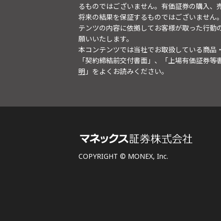
るものではございません。有価証券の購入、
将来の結果を保証するものではございません
テンツの内容に依拠してお客様が取った行動
願いいたします。
本コンテンツでは当社でお取扱している商品
「契約締結前交付書面」、「上場有価証券等
明
」をよくお読みください。
COPYRIGHT © MONEX, Inc.