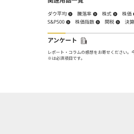
関連用語一覧
ダウ平均
騰落率
株式
株価
S&P500
株価指数
関税
決
アンケート
レポート・コラムの感想をお寄せください。
※は必須項目です。