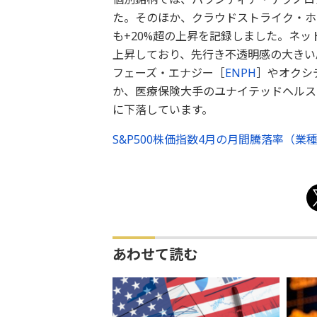
た。そのほか、クラウドストライク・ホ
も+20%超の上昇を記録しました。ネッ
上昇しており、先行き不透明感の大きい
フェーズ・エナジー［
ENPH
］やオクシ
か、医療保険大手のユナイテッドヘルス
に下落しています。
S&P500株価指数4月の月間騰落率（
あわせて読む