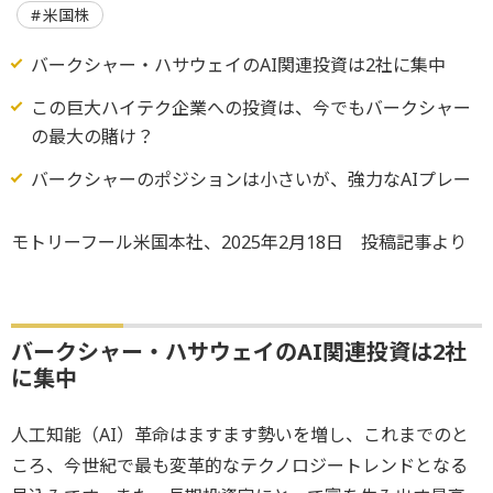
米国株
バークシャー・ハサウェイのAI関連投資は2社に集中
この巨大ハイテク企業への投資は、今でもバークシャー
の最大の賭け？
バークシャーのポジションは小さいが、強力なAIプレー
モトリーフール米国本社、2025年2月18日 投稿記事より
バークシャー・ハサウェイのAI関連投資は2社
に集中
人工知能（AI）革命はますます勢いを増し、これまでのと
ころ、今世紀で最も変革的なテクノロジートレンドとなる