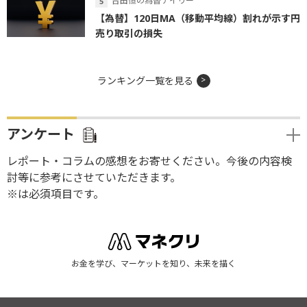
吉田恒の為替デイリー
【為替】120日MA（移動平均線）割れが示す円
売り取引の損失
ランキング一覧を見る
アンケート
レポート・コラムの感想をお寄せください。今後の内容検
討等に参考にさせていただきます。
※は必須項目です。
お金を学び、マーケットを知り、未来を描く