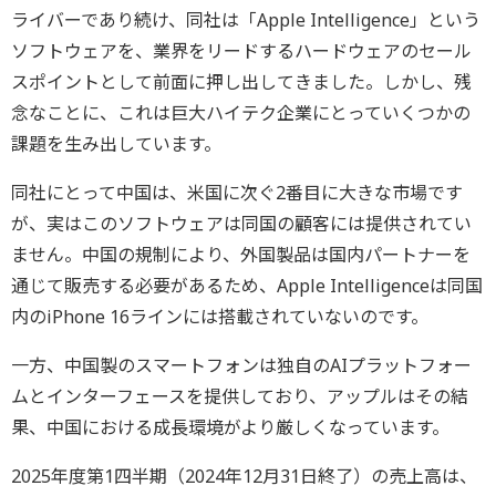
ライバーであり続け、同社は「Apple Intelligence」という
ソフトウェアを、業界をリードするハードウェアのセール
スポイントとして前面に押し出してきました。しかし、残
念なことに、これは巨大ハイテク企業にとっていくつかの
課題を生み出しています。
同社にとって中国は、米国に次ぐ2番目に大きな市場です
が、実はこのソフトウェアは同国の顧客には提供されてい
ません。中国の規制により、外国製品は国内パートナーを
通じて販売する必要があるため、Apple Intelligenceは同国
内のiPhone 16ラインには搭載されていないのです。
一方、中国製のスマートフォンは独自のAIプラットフォー
ムとインターフェースを提供しており、アップルはその結
果、中国における成長環境がより厳しくなっています。
2025年度第1四半期（2024年12月31日終了）の売上高は、