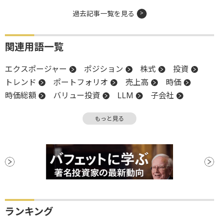
過去記事一覧を見る
関連用語一覧
エクスポージャー
ポジション
株式
投資
トレンド
ポートフォリオ
売上高
時価
時価総額
バリュー投資
LLM
子会社
CEO
生成AI
パフォーマンス
もっと見る
ランキング