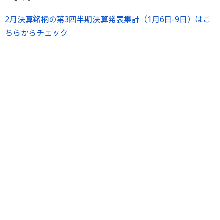
2月決算銘柄の第3四半期決算発表集計（1月6日-9日）はこ
ちらからチェック