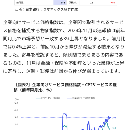
出所：日本銀行よりマネックス証券作成
企業向けサービス価格指数は、企業間で取引されるサービ
ス価格を捕捉する物価指数で、2024年11月の速報値は前年
同月比で市場予想と一致する3%上昇となりました。前月比
では0.4%上昇と、前回10月から伸びが減速する結果となり
ました。寄与を確認すると、類別間でまちまちの内容であ
るものの、11月は金融・保険や不動産といった業種が上昇
に寄与し、運輸・郵便は前回から伸びが弱まっています。
【図表2】企業向けサービス価格指数・CPIサービスの推
移（前年同月比、%）