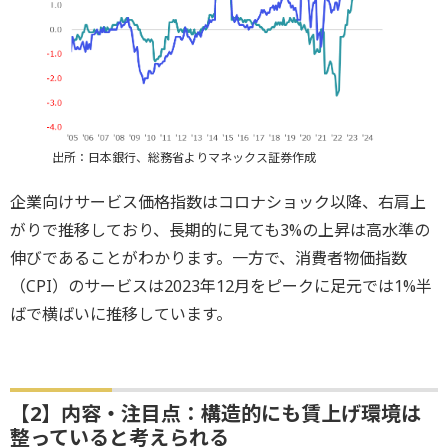
出所：日本銀行、総務省よりマネックス証券作成
企業向けサービス価格指数はコロナショック以降、右肩上
がりで推移しており、長期的に見ても3%の上昇は高水準の
伸びであることがわかります。一方で、消費者物価指数
（CPI）のサービスは2023年12月をピークに足元では1%半
ばで横ばいに推移しています。
【2】内容・注目点：構造的にも賃上げ環境は
整っていると考えられる