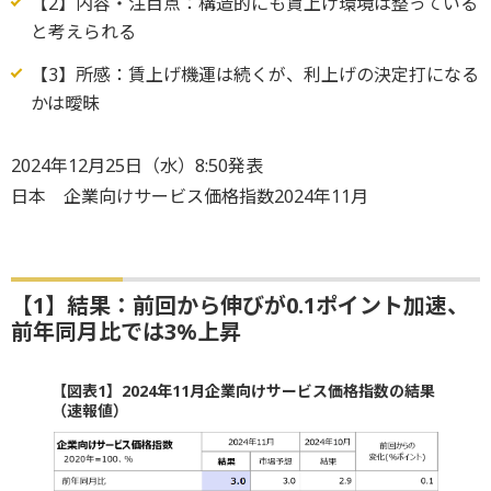
【2】内容・注目点：構造的にも賃上げ環境は整っている
と考えられる
【3】所感：賃上げ機運は続くが、利上げの決定打になる
かは曖昧
2024年12月25日（水）8:50発表
日本 企業向けサービス価格指数2024年11月
【1】結果：前回から伸びが0.1ポイント加速、
前年同月比では3%上昇
【図表1】2024年11月企業向けサービス価格指数の結果
（速報値）