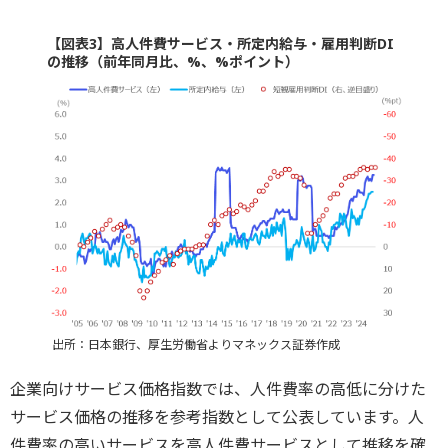
【図表3】高人件費サービス・所定内給与・雇用判断DI
の推移（前年同月比、%、%ポイント）
出所：日本銀行、厚生労働省よりマネックス証券作成
企業向けサービス価格指数では、人件費率の高低に分けた
サービス価格の推移を参考指数として公表しています。人
件費率の高いサービスを高人件費サービスとして推移を確