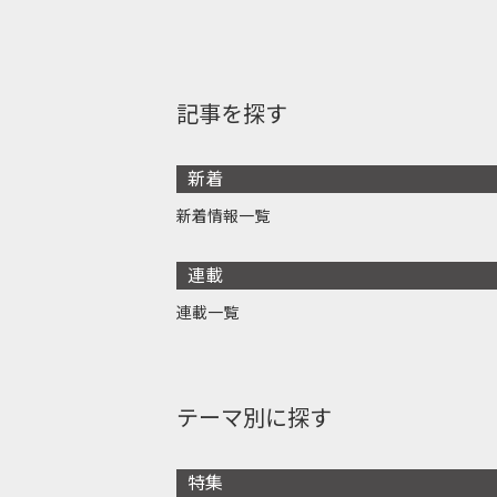
記事を探す
新着
新着情報一覧
連載
連載一覧
テーマ別に探す
特集