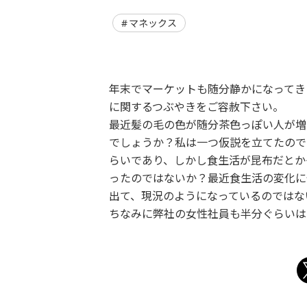
マネックス
年末でマーケットも随分静かになってき
に関するつぶやきをご容赦下さい。
最近髪の毛の色が随分茶色っぽい人が増
でしょうか？私は一つ仮説を立てたので
らいであり、しかし食生活が昆布だとか
ったのではないか？最近食生活の変化に
出て、現況のようになっているのではな
ちなみに弊社の女性社員も半分ぐらいは