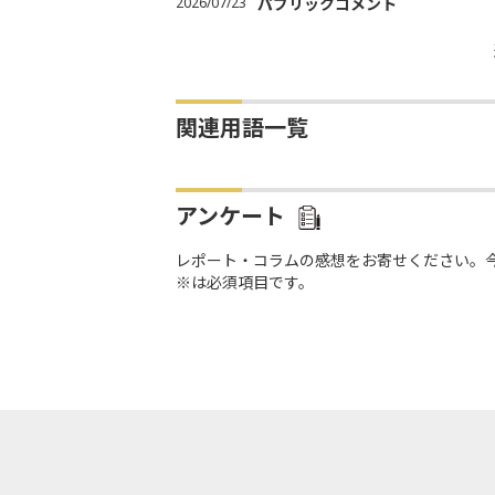
2026/07/23
パブリックコメント
関連用語一覧
アンケート
レポート・コラムの感想をお寄せください。
※は必須項目です。