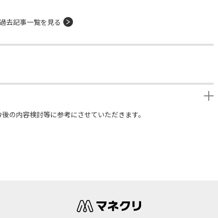
過去記事一覧を見る
今後の内容検討等に参考にさせていただきます。