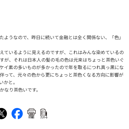
たようなので、昨日に続いて金融とは全く関係ない、「色」
えているように見えるのですが、これはみんな染めているの
すが、それは日本人の髪の毛の色は元来はちょっと茶色いぐ
ケイ素の多いものが多かったので年を取るにつれ真っ黒にな
伴って、元々の色から更にちょっと茶色くなる方向に影響が
いかと。
かなり茶色いです。
印刷
ｱﾝｹｰﾄ