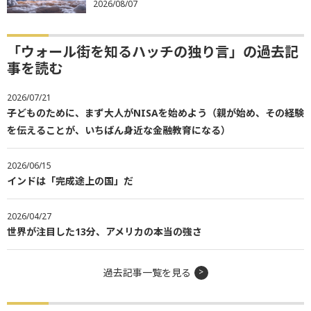
2026/08/07
「ウォール街を知るハッチの独り言」の過去記
事を読む
2026/07/21
子どものために、まず大人がNISAを始めよう（親が始め、その経験
を伝えることが、いちばん身近な金融教育になる）
2026/06/15
インドは「完成途上の国」だ
2026/04/27
世界が注目した13分、アメリカの本当の強さ
過去記事一覧を見る