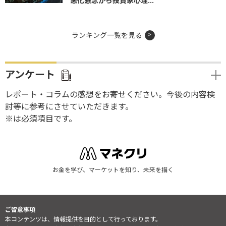
悪化懸念から投資家心理...
ランキング一覧を見る
アンケート
レポート・コラムの感想をお寄せください。今後の内容検
討等に参考にさせていただきます。
※は必須項目です。
お金を学び、マーケットを知り、未来を描く
ご留意事項
本コンテンツは、情報提供を目的として行っております。