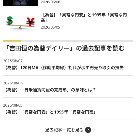
2026/08/06
【為替】「異常な円安」と1995年「異常な円
高」
2026/08/05
「吉田恒の為替デイリー」の過去記事を読む
2026/08/07
【為替】120日MA（移動平均線）割れが示す円売り取引の損失
2026/08/06
【為替】「日米通貨同盟の完成形」の意味とは？
2026/08/05
【為替】「異常な円安」と1995年「異常な円高」
過去記事一覧を見る