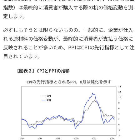
指数）は最終的に消費者が購入する際の机の価格変動を測
定します。
必ずしもそうとは限らないものの、一般的に、企業が仕入
れる原材料の価格変動が、最終的に消費者が支払う価格に
反映されることが多いため、PPIはCPIの先行指標として注
目されています。
【図表２】CPIとPPIの推移