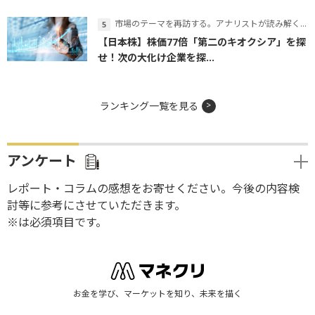
市場のテーマを再訪する。アナリストが読み解くテーマの本質
【日本株】株価77倍「第二のキオクシア」を探
せ！次の大化け企業を探...
ランキング一覧を見る
アンケート
レポート・コラムの感想をお寄せください。今後の内容検
討等に参考にさせていただきます。
※は必須項目です。
お金を学び、マーケットを知り、未来を描く