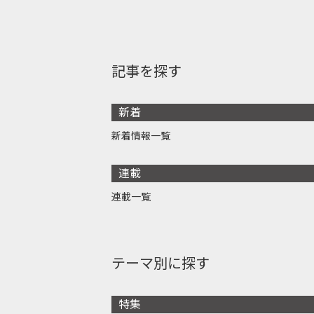
記事を探す
新着
新着情報一覧
連載
連載一覧
テーマ別に探す
特集