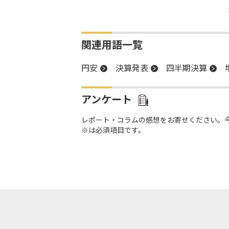
関連用語一覧
円安
決算発表
四半期決算
アンケート
レポート・コラムの感想をお寄せください。
※は必須項目です。