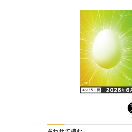
あわせて読む