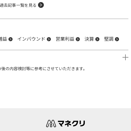
過去記事一覧を見る
増益
インバウンド
営業利益
決算
堅調
今後の内容検討等に参考にさせていただきます。