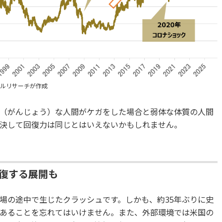
ンシャルリサーチが作成
（がんじょう）な人間がケガをした場合と弱体な体質の人間
決して回復力は同じとはいえないかもしれません。
回復する展開も
場の途中で生じたクラッシュです。しかも、約35年ぶりに史
あることを忘れてはいけません。また、外部環境では米国の