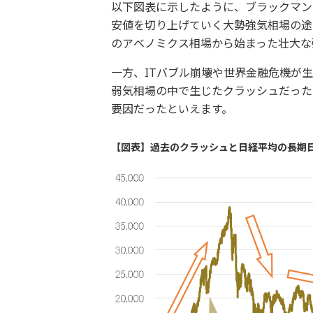
以下図表に示したように、ブラックマン
安値を切り上げていく大勢強気相場の途
のアベノミクス相場から始まった壮大な
一方、ITバブル崩壊や世界金融危機が
弱気相場の中で生じたクラッシュだった
要因だったといえます。
【図表】過去のクラッシュと日経平均の長期