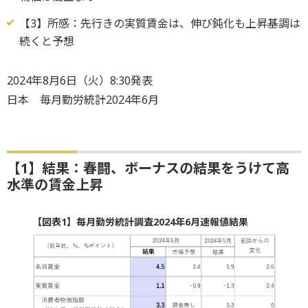
【3】所感：先行きの実質賃金は、伸び鈍化も上昇基調は
続くと予想
2024年8月6日（火）8:30発表
日本 毎月勤労統計2024年6月
【1】結果：春闘、ボーナスの結果をうけて高
水準の賃金上昇
【図表1】毎月勤労統計調査2024年6月速報値結果