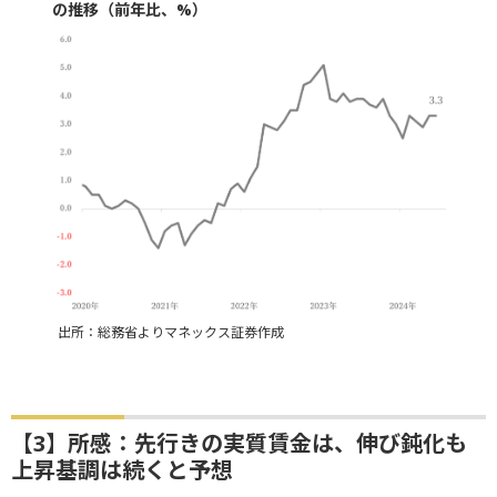
の推移（前年比、%）
出所：総務省よりマネックス証券作成
【3】所感：先行きの実質賃金は、伸び鈍化も
上昇基調は続くと予想