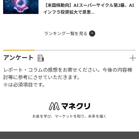
【米国株動向】AIスーパーサイクル第2幕、AI
インフラ投資拡大で恩恵...
ランキング一覧を見る
アンケート
レポート・コラムの感想をお寄せください。今後の内容検
討等に参考にさせていただきます。
※は必須項目です。
お金を学び、マーケットを知り、未来を描く