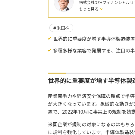
株式会社DZHフィナンシャルリ
もっと見る
米国株
世界的に重要度が増す半導体製造装
多種多様な業容で発展する、注目の半
世界的に重要度が増す半導体製
産業競争力や経済安全保障の観点で半導
が大きくなっています。象徴的な動きが
置で、2022年10月に事実上の規制を始
米国企業が規制の対象になるのはもちろ
に規制を強化しています。半導体製造装