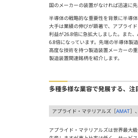
国のメーカーの装置がなければ迅速に先
半導体の戦略的な重要性を背景に半導体
大手は業績の伸びが顕著で、アプライド
利益が26.8倍に急拡大しました。また、
6.8倍になっています。先端の半導体
高度な技術を持つ製造装置メーカーの重
製造装置関連銘柄を紹介します。
多種多様な業容で発展する、注
アプライド・マテリアルズ［
AMAT
］
アプライド・マテリアルズは世界最大級
生産しますが売上比率は低く、サービス