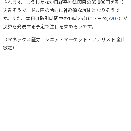
されます。こうしたなか日経平均は節目の39,000円を割り
込みそうで、ドル円の動向に神経質な展開となりそうで
す。また、本日は取引時間中の13時25分にトヨタ(
7203
）が
決算を発表する予定で注目を集めそうです。
（マネックス証券 シニア・マーケット・アナリスト 金山
敏之）