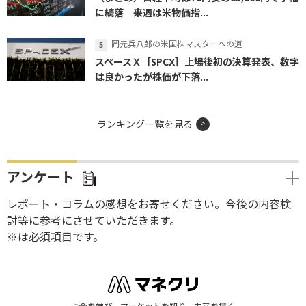
に続落 来週は米物価指...
岡元兵八郎の米国株マスターへの道
スペースＸ［SPCX］上場後初の決算発表、数字
は良かったが株価が下落...
ランキング一覧を見る
アンケート
レポート・コラムの感想をお寄せください。今後の内容検
討等に参考にさせていただきます。
※は必須項目です。