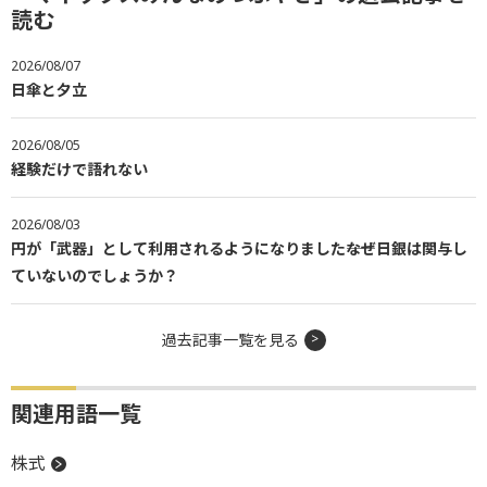
読む
2026/08/07
日傘と夕立
2026/08/05
経験だけで語れない
2026/08/03
円が「武器」として利用されるようになりました――なぜ日銀は関与し
ていないのでしょうか？
過去記事一覧を見る
関連用語一覧
株式