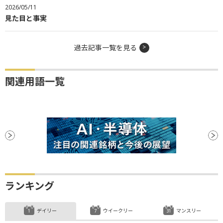
2026/05/11
見た目と事実
過去記事一覧を見る
関連用語一覧
ランキング
デイリー
ウイークリー
マンスリー