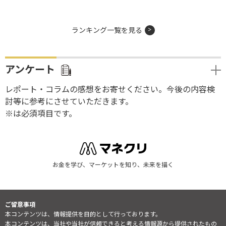
ランキング一覧を見る
アンケート
レポート・コラムの感想をお寄せください。今後の内容検
討等に参考にさせていただきます。
※は必須項目です。
お金を学び、マーケットを知り、未来を描く
ご留意事項
本コンテンツは、情報提供を目的として行っております。
本コンテンツは、当社や当社が信頼できると考える情報源から提供されたもの