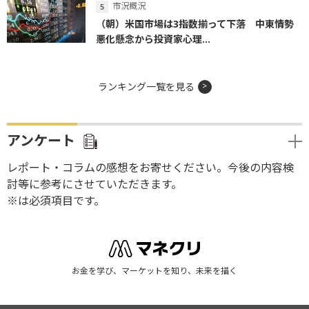
市況概況
（朝）米国市場は3指数揃って下落 中東情勢
悪化懸念から投資家心理...
ランキング一覧を見る
アンケート
レポート・コラムの感想をお寄せください。今後の内容検
討等に参考にさせていただきます。
※は必須項目です。
お金を学び、マーケットを知り、未来を描く