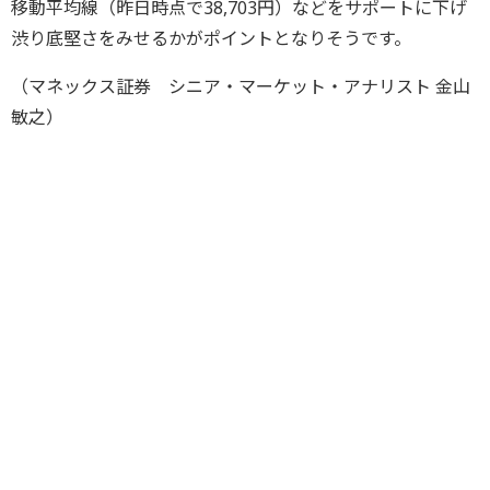
移動平均線（昨日時点で38,703円）などをサポートに下げ
渋り底堅さをみせるかがポイントとなりそうです。
（マネックス証券 シニア・マーケット・アナリスト 金山
敏之）