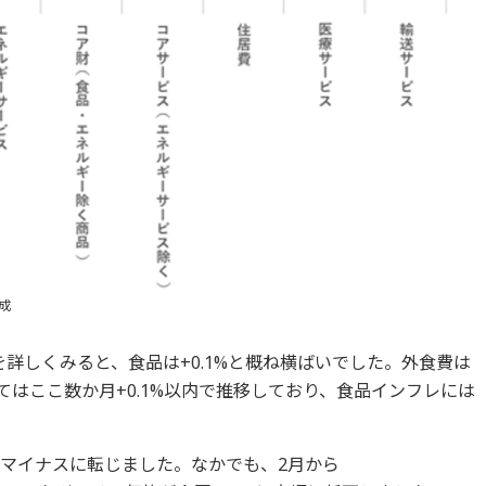
成
詳しくみると、食品は+0.1%と概ね横ばいでした。外食費は
してはここ数か月+0.1%以内で推移しており、食品インフレには
りにマイナスに転じました。なかでも、2月から