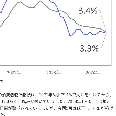
成
消費者物価指数は、2022年6月に9.1%で天井をつけてから、
後、しばらく足踏みが続いていました。2024年1～3月には想定
再燃が警戒されていましたが、今回5月は低下し、FRBが掲げ
た。