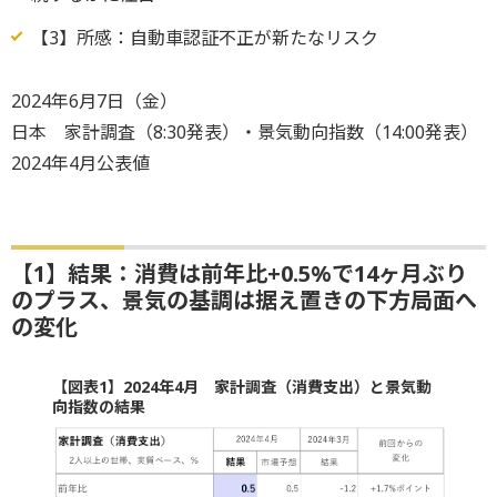
【3】所感：自動車認証不正が新たなリスク
2024年6月7日（金）
日本 家計調査（8:30発表）・景気動向指数（14:00発表）
2024年4月公表値
【1】結果：消費は前年比+0.5%で14ヶ月ぶり
のプラス、景気の基調は据え置きの下方局面へ
の変化
【図表1】2024年4月 家計調査（消費支出）と景気動
向指数の結果