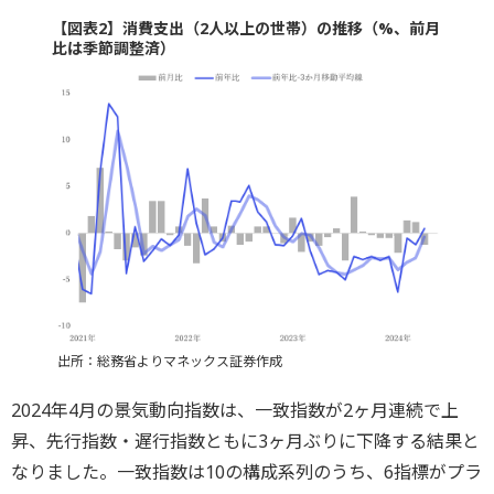
【図表2】消費支出（2人以上の世帯）の推移（%、前月
比は季節調整済）
出所：総務省よりマネックス証券作成
2024年4月の景気動向指数は、一致指数が2ヶ月連続で上
昇、先行指数・遅行指数ともに3ヶ月ぶりに下降する結果と
なりました。一致指数は10の構成系列のうち、6指標がプラ