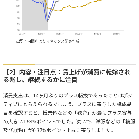
出所：内閣府よりマネックス証券作成
【2】内容・注目点：賃上げが消費に転嫁され
る兆し、継続するかに注目
消費支出は、14ヶ月ぶりのプラス転換であったことはポジ
ティブにとらえられるでしょう。プラスに寄与した構成品
目を確認すると、授業料などの「教育」が最もプラス寄与
の大きい1.68%ポイントでした。次いで、洋服などの「被服
及び履物」が0.37%ポイント上昇に寄与しました。