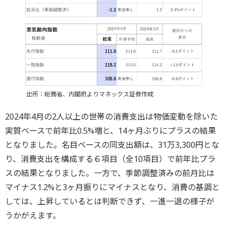
出所：総務省、内閣府よりマネックス証券作成
2024年4月の2人以上の世帯の消費支出は物価変動を除いた
実質ベースで前年比0.5%増と、14ヶ月ぶりにプラスの結果
となりました。名目ベースの同支出額は、31万3,300円とな
り、消費支出を構成する６項目（全10項目）で前年比プラ
スの結果となりました。一方で、季節調整済みの前月比は
マイナス1.2%と3ヶ月振りにマイナスとなり、消費の基調と
しては、上昇しているとは判断できず、一進一退の様子が
うかがえます。