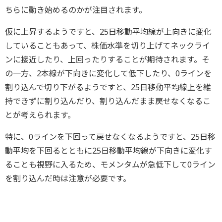
ちらに動き始めるのかが注目されます。
仮に上昇するようですと、25日移動平均線が上向きに変化
していることもあって、株価水準を切り上げてネックライ
ンに接近したり、上回ったりすることが期待されます。そ
の一方、2本線が下向きに変化して低下したり、0ラインを
割り込んで切り下がるようですと、25日移動平均線上を維
持できずに割り込んだり、割り込んだまま戻せなくなるこ
とが考えられます。
特に、0ラインを下回って戻せなくなるようですと、25日移
動平均を下回るとともに25日移動平均線が下向きに変化す
ることも視野に入るため、モメンタムが急低下して0ライン
を割り込んだ時は注意が必要です。