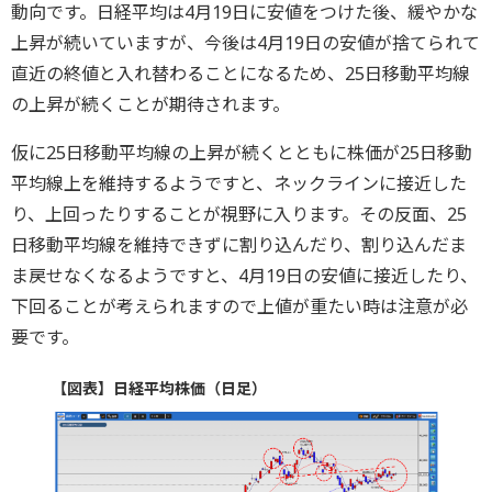
動向です。日経平均は4月19日に安値をつけた後、緩やかな
上昇が続いていますが、今後は4月19日の安値が捨てられて
直近の終値と入れ替わることになるため、25日移動平均線
の上昇が続くことが期待されます。
仮に25日移動平均線の上昇が続くとともに株価が25日移動
平均線上を維持するようですと、ネックラインに接近した
り、上回ったりすることが視野に入ります。その反面、25
日移動平均線を維持できずに割り込んだり、割り込んだま
ま戻せなくなるようですと、4月19日の安値に接近したり、
下回ることが考えられますので上値が重たい時は注意が必
要です。
【図表】日経平均株価（日足）