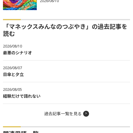
2026/08/10
「マネックスみんなのつぶやき」の過去記事を
読む
2026/08/10
最悪のシナリオ
2026/08/07
日傘と夕立
2026/08/05
経験だけで語れない
過去記事一覧を見る