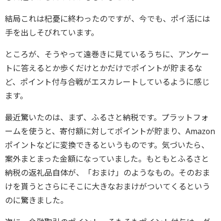
結局これは杞憂に終わったのですが、今でも、ポイ活には
手を出しそびれています。
ところが、そうやって遠巻きに見ているうちに、アンケー
トに答えるとか歩くだけとかだけでポイントが貯まるな
ど、ポイント付与合戦がエスカレートしているように感じ
ます。
最近驚いたのは、まず、ふるさと納税です。プラットフォ
ームを使うと、寄付額に対してポイントが貯まり、Amazon
ポイントなどに変換できるというものです。気づいたら、
案外まとまった金額になっていました。もともとふるさと
納税の返礼品自体が、「おまけ」のようなもの。そのおま
けを貰うとさらにそこに大きなおまけがついてくるという
のに驚きました。