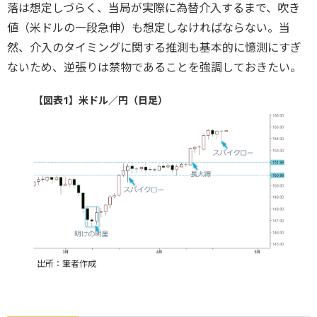
落は想定しづらく、当局が実際に為替介入するまで、吹き
値（米ドルの一段急伸）も想定しなければならない。当
然、介入のタイミングに関する推測も基本的に憶測にすぎ
ないため、逆張りは禁物であることを強調しておきたい。
【図表1】米ドル／円（日足）
出所：筆者作成