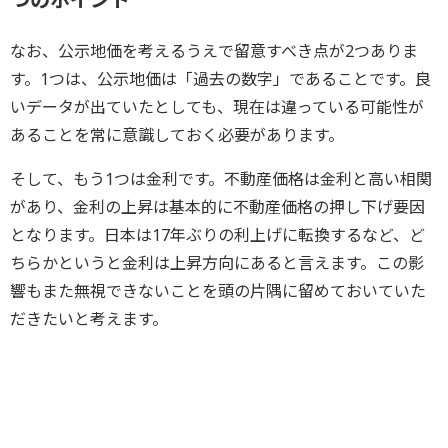
なお、公示地価を考えるうえで留意すべき点が2つありま
す。1つは、公示地価は「過去の数字」であることです。良
いデータが出ていたとしても、現在は違っている可能性が
あることを常に意識しておく必要があります。
そして、もう1つは金利です。不動産価格は金利と高い相関
があり、金利の上昇は基本的に不動産価格の押し下げ要因
となります。日本は17年ぶりの利上げに転換するなど、ど
ちらかというと金利は上昇方向にあると言えます。この影
響もまた無視できないことを頭の片隅に留めておいていた
だきたいと考えます。