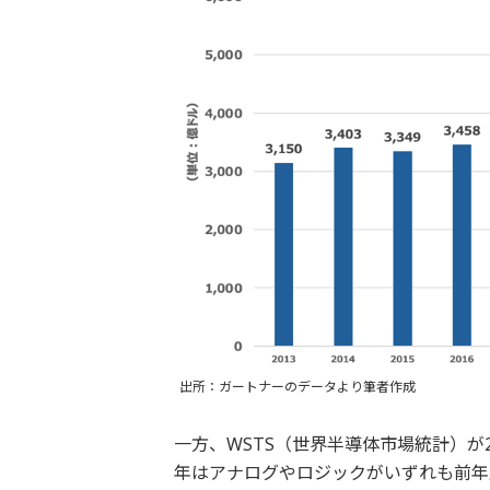
出所：ガートナーのデータより筆者作成
一方、WSTS（世界半導体市場統計）が2
年はアナログやロジックがいずれも前年