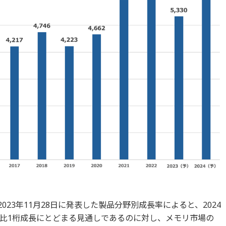
023年11月28日に発表した製品分野別成長率によると、2024
比1桁成長にとどまる見通しであるのに対し、メモリ市場の