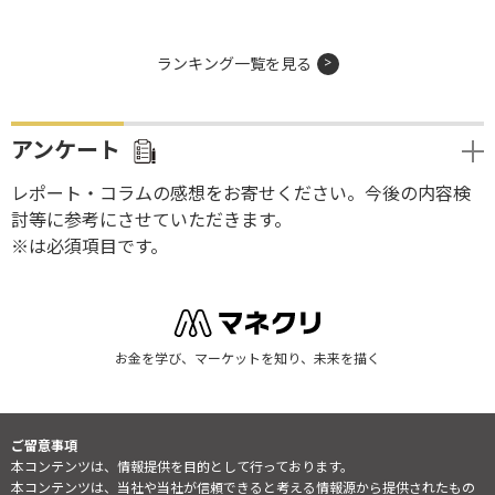
ランキング一覧を見る
アンケート
レポート・コラムの感想をお寄せください。今後の内容検
討等に参考にさせていただきます。
※は必須項目です。
お金を学び、マーケットを知り、未来を描く
ご留意事項
本コンテンツは、情報提供を目的として行っております。
本コンテンツは、当社や当社が信頼できると考える情報源から提供されたもの