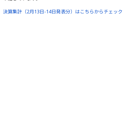
決算集計（2月13日-14日発表分）はこちらからチェック