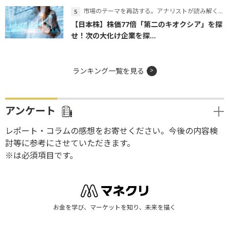
市場のテーマを再訪する。アナリストが読み解くテーマの本質
【日本株】株価77倍「第二のキオクシア」を探
せ！次の大化け企業を探...
ランキング一覧を見る
アンケート
レポート・コラムの感想をお寄せください。今後の内容検
討等に参考にさせていただきます。
※は必須項目です。
お金を学び、マーケットを知り、未来を描く