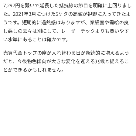
7,297円を繋いで延長した抵抗線の節目を明確に上回りまし
た。2021年3月につけた5ケタの高値が視野に入ってきたよ
うです。短期的に過熱感はありますが、業績面や需給の良
し悪しの云々は別にして、レーザーテックよりも買いやす
い水準にあることは確かです。
売買代金トップの座が入れ替わる日が断続的に増えるよう
だと、今後物色傾向が大きな変化を迎える兆候と捉えるこ
とができるかもしれません。