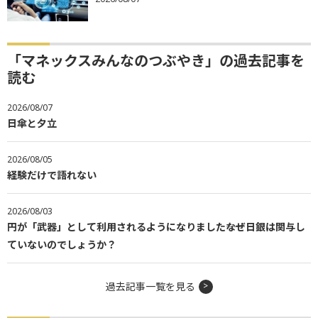
「マネックスみんなのつぶやき」の過去記事を
読む
2026/08/07
日傘と夕立
2026/08/05
経験だけで語れない
2026/08/03
円が「武器」として利用されるようになりました――なぜ日銀は関与し
ていないのでしょうか？
過去記事一覧を見る