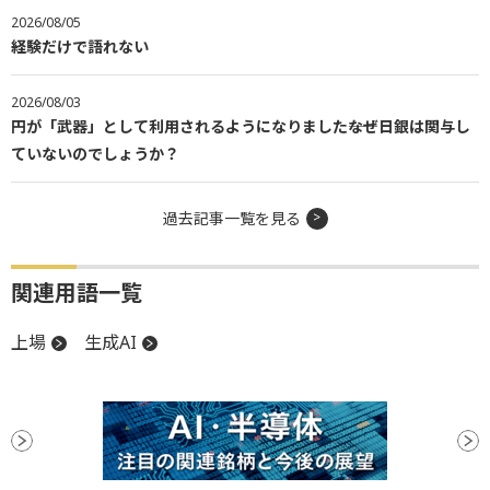
2026/08/05
経験だけで語れない
2026/08/03
円が「武器」として利用されるようになりました――なぜ日銀は関与し
ていないのでしょうか？
過去記事一覧を見る
関連用語一覧
上場
生成AI