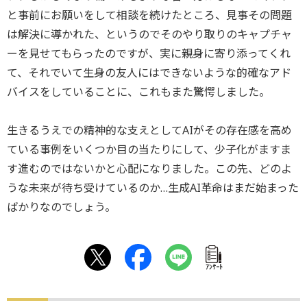
と事前にお願いをして相談を続けたところ、見事その問題
は解決に導かれた、というのでそのやり取りのキャプチャ
ーを見せてもらったのですが、実に親身に寄り添ってくれ
て、それでいて生身の友人にはできないような的確なアド
バイスをしていることに、これもまた驚愕しました。
生きるうえでの精神的な支えとしてAIがその存在感を高め
ている事例をいくつか目の当たりにして、少子化がますま
す進むのではないかと心配になりました。この先、どのよ
うな未来が待ち受けているのか…生成AI革命はまだ始まった
ばかりなのでしょう。
ｱﾝｹｰﾄ