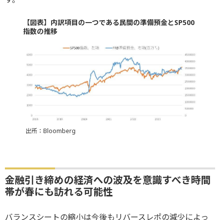
【図表】内訳項目の一つである民間の準備預金とSP500
指数の推移
出所：Bloomberg
金融引き締めの経済への波及を意識すべき時間
帯が春にも訪れる可能性
バランスシートの縮小は今後もリバースレポの減少によっ