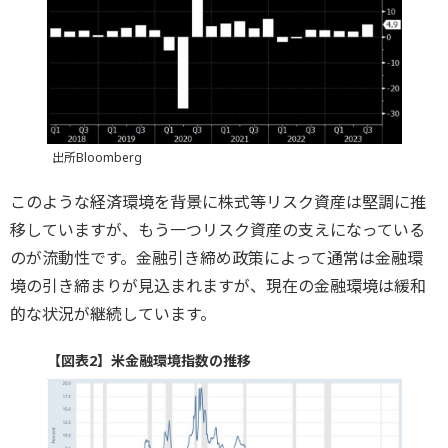
出所Bloomberg
このような経済環境を背景に株式等リスク資産は堅調に推
移していますが、もう一つリスク資産の支えになっている
のが流動性です。金融引き締め政策によって通常は金融環
境の引き締まりが見込まれますが、現在の金融環境は緩和
的な状況が継続しています。
【図表2】米金融環境指数の推移